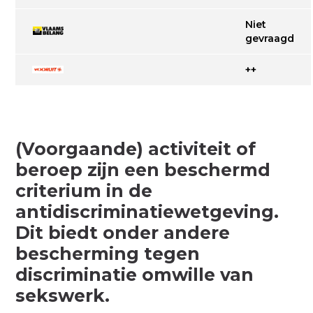
Niet
gevraagd
++
(Voorgaande) activiteit of
beroep zijn een beschermd
criterium in de
antidiscriminatiewetgeving.
Dit biedt onder andere
bescherming tegen
discriminatie omwille van
sekswerk.