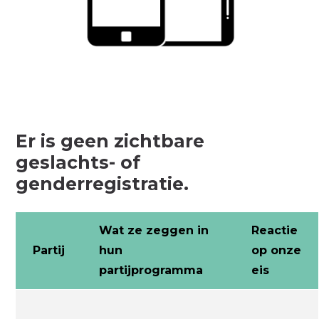
Er is geen zichtbare
geslachts- of
genderregistratie.
Wat ze zeggen in
Reactie
Partij
hun
op onze
partijprogramma
eis