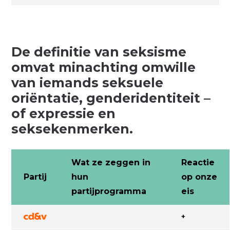
De definitie van seksisme
omvat minachting omwille
van iemands seksuele
oriëntatie, genderidentiteit –
of expressie en
seksekenmerken.
Wat ze zeggen in
Reactie
Partij
hun
op onze
partijprogramma
eis
+