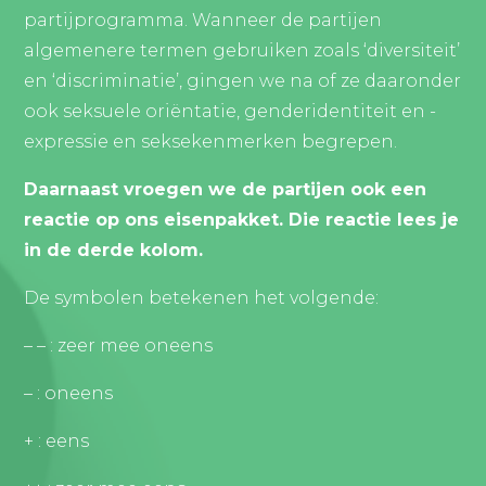
partijprogramma. Wanneer de partijen
algemenere termen gebruiken zoals ‘diversiteit’
en ‘discriminatie’, gingen we na of ze daaronder
ook seksuele oriëntatie, genderidentiteit en -
expressie en seksekenmerken begrepen.
Daarnaast vroegen we de partijen ook een
reactie op ons eisenpakket. Die reactie lees je
in de derde kolom.
De symbolen betekenen het volgende:
– – : zeer mee oneens
– : oneens
+ : eens