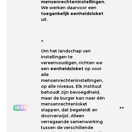
mensenrechteninstellingen
.
We werken daarvoor een
toegankelijk eenheidsloket
uit.
=
Om het landschap van
instellingen te
vereenvoudigen, richten we
een
eenheidsloket
op voor
alle
mensenrechteninstellingen,
op alle niveaus. Elk instituut
behoudt zijn bevoegdheid,
maar de burger kan naar één
mensenrechtenloket
++
stappen, dat begeleidt en
doorverwijst. Alleen
verregaande samenwerking
tussen de verschillende