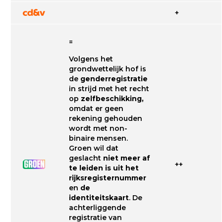
+
=
Volgens het
grondwettelijk hof is
de
genderregistratie
in strijd met het recht
op
zelfbeschikking,
omdat er geen
rekening gehouden
wordt met non-
binaire mensen.
Groen wil dat
geslacht
niet meer af
++
te leiden is uit het
rijksregisternummer
en
de
identiteitskaart
. De
achterliggende
registratie van