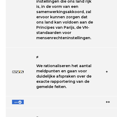
instellingen die ons land rijk
is, in de vorm van een
samenwerkingsakkoord, zal
ervoor kunnen zorgen dat
ons land kan voldoen aan de
Principes van Parijs, de VN-
standaarden voor
mensenrechteninstellingen.
≠
We rationaliseren het aantal
meldpunten en gaan voor
+
duidelijke afspraken over de
exacte rapportering van de
gemelde feiten.
++