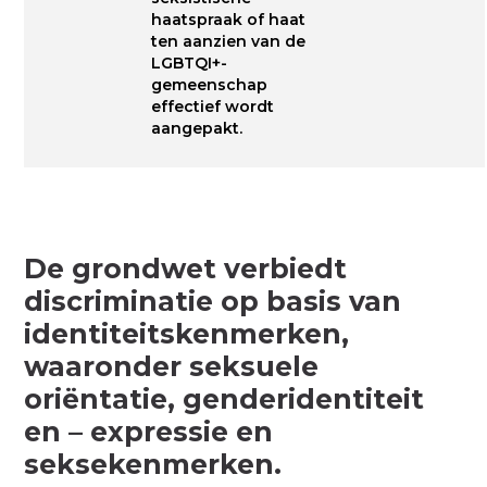
haatspraak of haat
ten aanzien van de
LGBTQI+-
gemeenschap
effectief wordt
aangepakt.
De grondwet verbiedt
discriminatie op basis van
identiteitskenmerken,
waaronder seksuele
oriëntatie, genderidentiteit
en – expressie en
seksekenmerken.