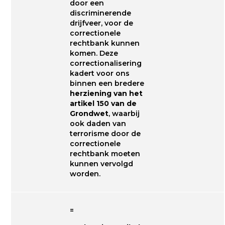
door een
discriminerende
drijfveer, voor de
correctionele
rechtbank kunnen
komen. Deze
correctionalisering
kadert voor ons
binnen een bredere
herziening van het
artikel 150 van de
Grondwet
, waarbij
ook daden van
terrorisme door de
correctionele
rechtbank moeten
kunnen vervolgd
worden.
=