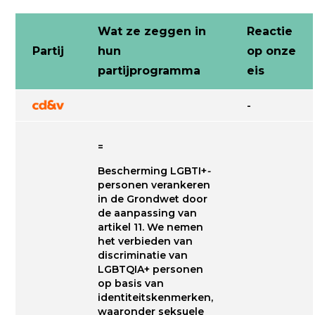
Wat ze zeggen in
Reactie
Partij
hun
op onze
partijprogramma
eis
-
=
Bescherming LGBTI+
-
personen verankeren
in de Grondwet door
de aanpassing van
artikel 11. We nemen
het verbieden van
discriminatie van
LGBTQIA+ personen
op basis van
identiteitskenmerken,
waaronder seksuele