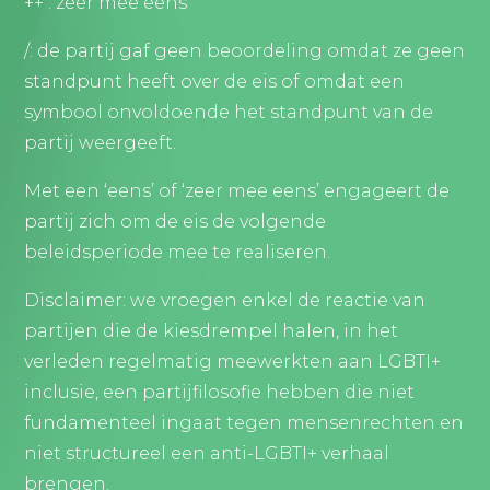
++ : zeer mee eens
/: de partij gaf geen beoordeling omdat ze geen
standpunt heeft over de eis of omdat een
symbool onvoldoende het standpunt van de
partij weergeeft.
Met een ‘eens’ of ‘zeer mee eens’ engageert de
partij zich om de eis de volgende
beleidsperiode mee te realiseren.
Disclaimer: we vroegen enkel de reactie van
partijen die de kiesdrempel halen, in het
verleden regelmatig meewerkten aan LGBTI+
inclusie, een partijfilosofie hebben die niet
fundamenteel ingaat tegen mensenrechten en
niet structureel een anti-LGBTI+ verhaal
brengen.