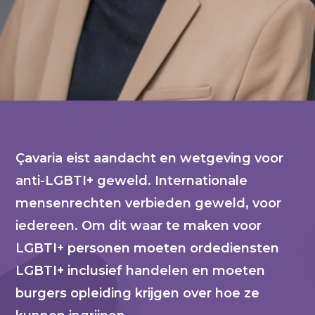
Çavaria eist aandacht en wetgeving voor
anti-LGBTI+ geweld. Internationale
mensenrechten verbieden geweld, voor
iedereen. Om dit waar te maken voor
LGBTI+ personen moeten ordediensten
LGBTI+ inclusief handelen en moeten
burgers opleiding krijgen over hoe ze