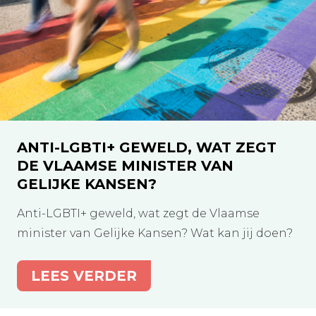
ANTI-LGBTI+ GEWELD, WAT ZEGT
DE VLAAMSE MINISTER VAN
GELIJKE KANSEN?
Anti-LGBTI+ geweld, wat zegt de Vlaamse
minister van Gelijke Kansen? Wat kan jij doen?
LEES VERDER