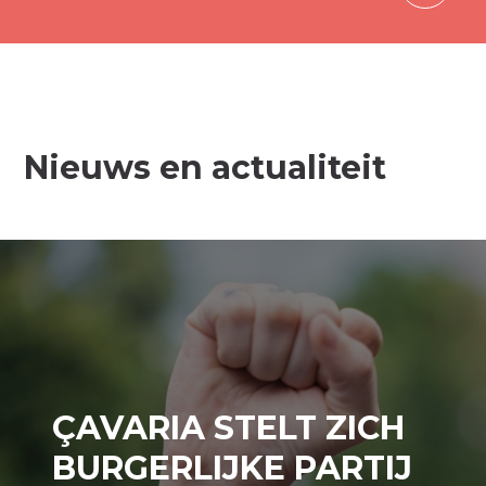
Nieuws en actualiteit
ÇAVARIA STELT ZICH
BURGERLIJKE PARTIJ