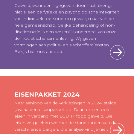
Geweld, wanneer ingegeven door haat, brengt
niet alleen de fysieke en psychologische integriteit
van individuele personen in gevaar, maar van de
hele gemeenschap. Gelijke behandeling of non-
discriminatie is een wezenlijk onderdeel van onze
democratische samenleving. Wij geven
vormingen aan politie- en slachtofferdiensten.
Bekijk hier ons aanbod.
EISENPAKKET 2024
Naar aanloop van de verkiezingen in 2024, stelde
çavaria een eisenpakket op. Daarin zaten ook
eisen in verband met LGBTI+ foob geweld. Die
eisen vergeleken we met de standpunten van de
verschillende partijen. Die analyse vind je hier.