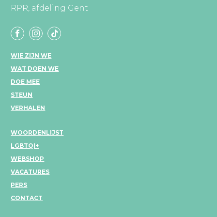
RPR, afdeling Gent
WIE ZIJN WE
WAT DOEN WE
DOE MEE
STEUN
VERHALEN
WOORDENLIJST
LGBTQI+
WEBSHOP
VACATURES
PERS
CONTACT