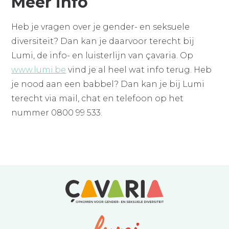
Meer info
Heb je vragen over je gender- en seksuele
diversiteit? Dan kan je daarvoor terecht bij
Lumi, de info- en luisterlijn van çavaria. Op
www.lumi.be
vind je al heel wat info terug. Heb
je nood aan een babbel? Dan kan je bij Lumi
terecht via mail, chat en telefoon op het
nummer 0800 99 533.