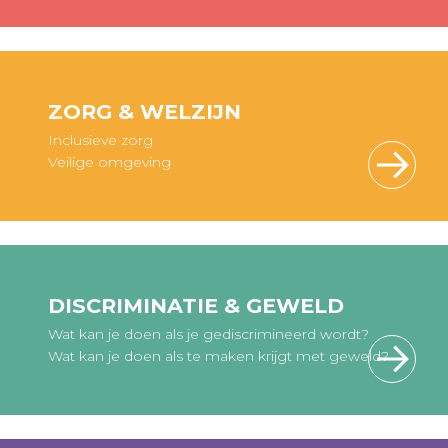
ZORG & WELZIJN
Inclusieve zorg
Veilige omgeving
DISCRIMINATIE & GEWELD
Wat kan je doen als je gediscrimineerd wordt?
Wat kan je doen als te maken krijgt met geweld?