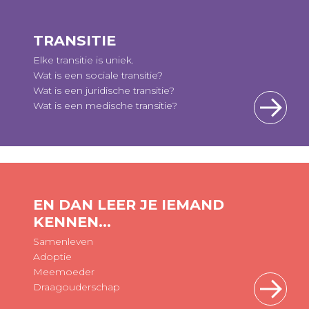
TRANSITIE
Elke transitie is uniek.
Wat is een sociale transitie?
Wat is een juridische transitie?
Wat is een medische transitie?
EN DAN LEER JE IEMAND
KENNEN...
Samenleven
Adoptie
Meemoeder
Draagouderschap