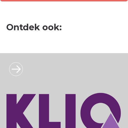
Ontdek ook: