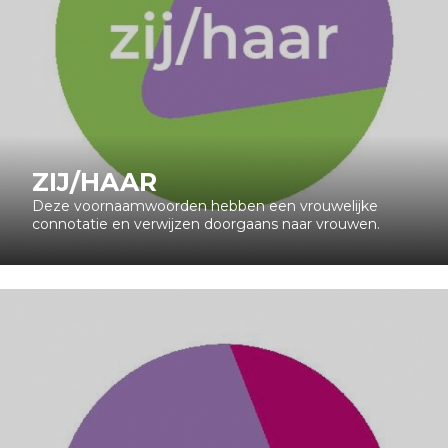
ZIJ/HAAR
Deze voornaamwoorden hebben een vrouwelijke
connotatie en verwijzen doorgaans naar vrouwen.