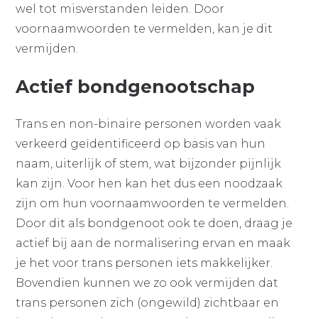
wel tot misverstanden leiden. Door
voornaamwoorden te vermelden, kan je dit
vermijden.
Actief bondgenootschap
Trans en non-binaire personen worden vaak
verkeerd geïdentificeerd op basis van hun
naam, uiterlijk of stem, wat bijzonder pijnlijk
kan zijn. Voor hen kan het dus een noodzaak
zijn om hun voornaamwoorden te vermelden.
Door dit als bondgenoot ook te doen, draag je
actief bij aan de normalisering ervan en maak
je het voor trans personen iets makkelijker.
Bovendien kunnen we zo ook vermijden dat
trans personen zich (ongewild) zichtbaar en