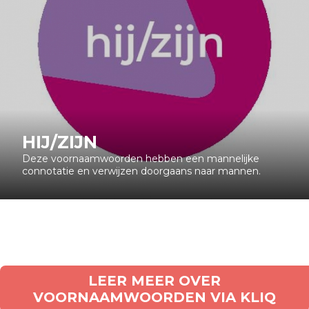
HIJ/ZIJN
Deze voornaamwoorden hebben een mannelijke
connotatie en verwijzen doorgaans naar mannen.
LEER MEER OVER
VOORNAAMWOORDEN VIA KLIQ