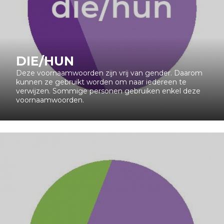
DIE/HUN
Deze voornaamwoorden zijn vrij van gender. Daarom
kunnen ze gebruikt worden om naar iedereen te
verwijzen. Sommige personen gebruiken enkel deze
voornaamwoorden.