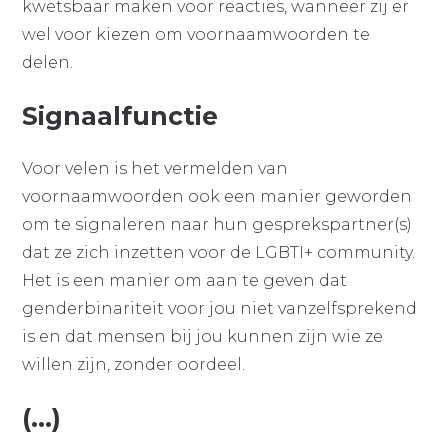
kwetsbaar maken voor reacties, wanneer zij er
wel voor kiezen om voornaamwoorden te
delen.
Signaalfunctie
Voor velen is het vermelden van
voornaamwoorden ook een manier geworden
om te signaleren naar hun gesprekspartner(s)
dat ze zich inzetten voor de LGBTI+ community.
Het is een manier om aan te geven dat
genderbinariteit voor jou niet vanzelfsprekend
is en dat mensen bij jou kunnen zijn wie ze
willen zijn, zonder oordeel.
(...)