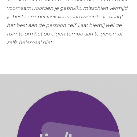
voornaamwoorden je gebruikt, misschien vermijd
je best een specifiek voornaamwoord... Je vraagt
het best aan de persoon zelf. Laat hierbij wel de
ruimte om het op eigen tempo aan te geven, of
zelfs helemaal niet.