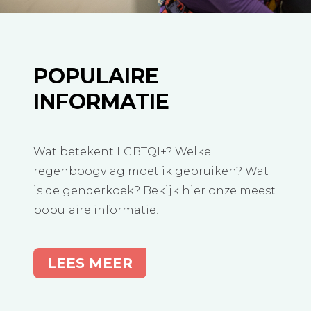
POPULAIRE
INFORMATIE
Wat betekent LGBTQI+? Welke
regenboogvlag moet ik gebruiken? Wat
is de genderkoek? Bekijk hier onze meest
populaire informatie!
LEES MEER