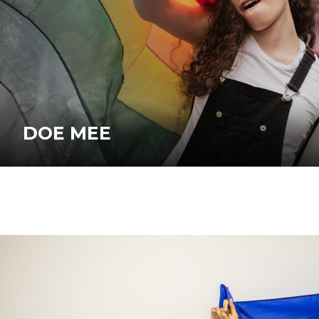
DOE MEE