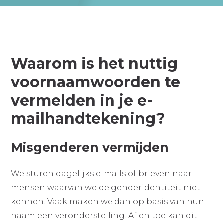
Waarom is het nuttig
voornaamwoorden te
vermelden in je e-
mailhandtekening?
Misgenderen vermijden
We sturen dagelijks e-mails of brieven naar
mensen waarvan we de genderidentiteit niet
kennen. Vaak maken we dan op basis van hun
naam een veronderstelling. Af en toe kan dit