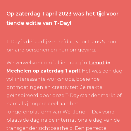
Op zaterdag 1 april 2023 was het tijd voor
tiende editie van T-Day!
T-Day is dé jaarlijkse trefdag voor trans & non-
binaire personen en hun omgeving.
We verwelkomden jullie graag in
Lamot
in
Mechelen op zaterdag 1 april
. Het was een dag
vol interessante workshops, boeiende
ontmoetingen en creativiteit. Je raakte
geïnspireerd door onze T-Day standenmarkt of
nam als jongere deel aan het
jongerenplatform van Wel Jong. T-Day vond
plaats de dag na de internationale dag van de
transgender zichtbaarheid. Een perfecte