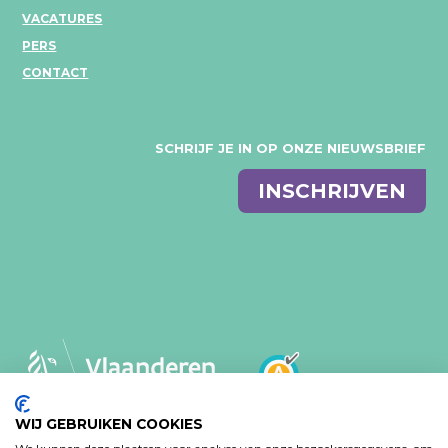
VACATURES
PERS
CONTACT
SCHRIJF JE IN OP ONZE NIEUWSBRIEF
E-
INSCHRIJVEN
mail
WIJ GEBRUIKEN COOKIES