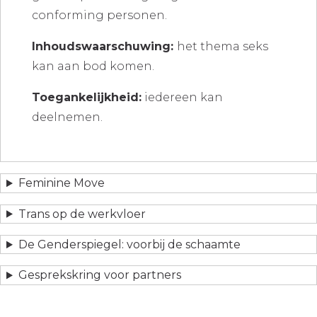
conforming personen.
Inhoudswaarschuwing:
het thema seks
kan aan bod komen.
Toegankelijkheid:
iedereen kan
deelnemen.
Feminine Move
Trans op de werkvloer
De Genderspiegel: voorbij de schaamte
Gesprekskring voor partners