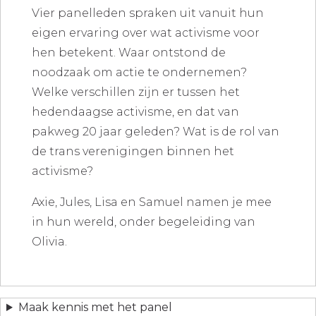
Vier panelleden spraken uit vanuit hun
eigen ervaring over wat activisme voor
hen betekent. Waar ontstond de
noodzaak om actie te ondernemen?
Welke verschillen zijn er tussen het
hedendaagse activisme, en dat van
pakweg 20 jaar geleden? Wat is de rol van
de trans verenigingen binnen het
activisme?
Axie, Jules, Lisa en Samuel namen je mee
in hun wereld, onder begeleiding van
Olivia.
Maak kennis met het panel