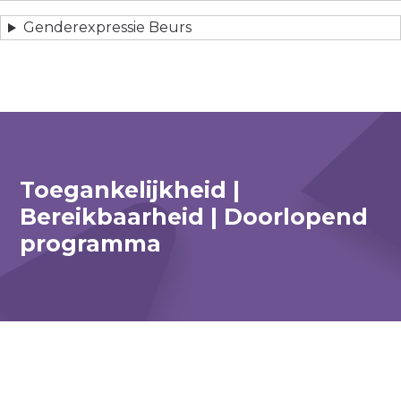
Genderexpressie Beurs
Toegankelijkheid |
Bereikbaarheid | Doorlopend
programma