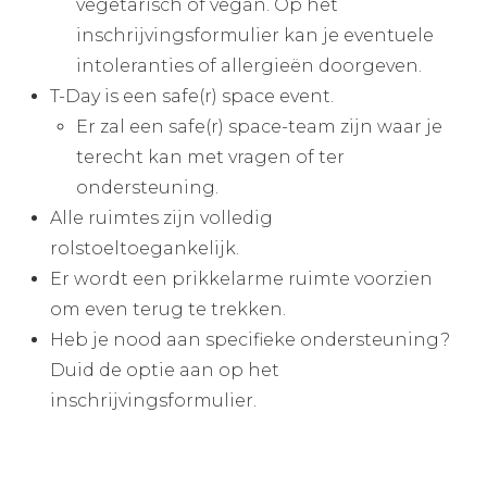
vegetarisch of vegan. Op het
inschrijvingsformulier kan je eventuele
intoleranties of allergieën doorgeven.
T-Day is een safe(r) space event.
Er zal een safe(r) space-team zijn waar je
terecht kan met vragen of ter
ondersteuning.
Alle ruimtes zijn volledig
rolstoeltoegankelijk.
Er wordt een prikkelarme ruimte voorzien
om even terug te trekken.
Heb je nood aan specifieke ondersteuning?
Duid de optie aan op het
inschrijvingsformulier.