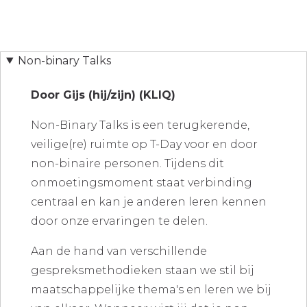
Non-binary Talks
Door Gijs (hij/zijn) (KLIQ)
Non-Binary Talks is een terugkerende,
veilige(re) ruimte op T-Day voor en door
non-binaire personen. Tijdens dit
onmoetingsmoment staat verbinding
centraal en kan je anderen leren kennen
door onze ervaringen te delen.
Aan de hand van verschillende
gespreksmethodieken staan we stil bij
maatschappelijke thema's en leren we bij