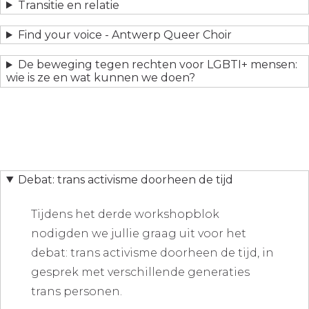
Transitie en relatie
Find your voice - Antwerp Queer Choir
De beweging tegen rechten voor LGBTI+ mensen:
wie is ze en wat kunnen we doen?
Debat: trans activisme doorheen de tijd
Tijdens het derde workshopblok
nodigden we jullie graag uit voor het
debat: trans activisme doorheen de tijd, in
gesprek met verschillende generaties
trans personen.