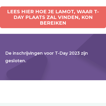
LEES HIER HOE JE LAMOT, WAAR T-
DAY PLAATS ZAL VINDEN, KON
BEREIKEN
De inschrijvingen voor T-Day 2023 zijn
gesloten.