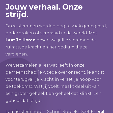
Jouw verhaal. Onze
strijd.
Onze
stemmen worden nog te vaak genegeerd,
onderbroken of verdraaid in de wereld. Met
Laat Je Horen
geven we jullie stemmen de
ruimte, de kracht én het podium die ze
verdienen.
We verzamelen alles wat leeft in onze
gemeenschap: je woede over onrecht, je angst
voor terugval, je kracht in verzet, je hoop voor
de toekomst. Wat jij voelt, maakt deel uit van
een groter geheel. Een geheel dat klinkt. Een
geheel dat strijdt.
Laat je stem horen. Schrijf. Spreek. Deel. En
vul