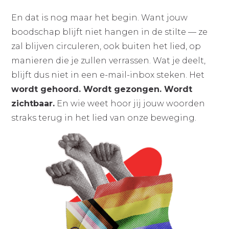
En dat is nog maar het begin. Want jouw
boodschap blijft niet hangen in de stilte — ze
zal blijven circuleren, ook buiten het lied, op
manieren die je zullen verrassen. Wat je deelt,
blijft dus niet in een e-mail-inbox steken. Het
wordt gehoord. Wordt gezongen. Wordt
zichtbaar.
En wie weet hoor jij jouw woorden
straks terug in het lied van onze beweging.