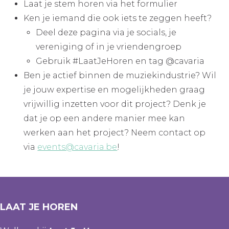
Laat je stem horen via het formulier
Ken je iemand die ook iets te zeggen heeft?
Deel deze pagina via je socials, je
vereniging of in je vriendengroep
Gebruik #LaatJeHoren en tag @cavaria
Ben je actief binnen de muziekindustrie? Wil
je jouw expertise en mogelijkheden graag
vrijwillig inzetten voor dit project? Denk je
dat je op een andere manier mee kan
werken aan het project? Neem contact op
via
events@cavaria.be
!
LAAT JE HOREN