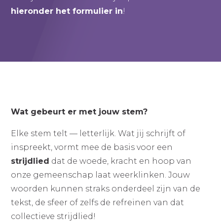
hieronder het formulier in
!
Wat gebeurt er met jouw stem?
Elke stem telt — letterlijk. Wat jij schrijft of
inspreekt, vormt mee de basis voor een
strijdlied
dat de woede, kracht en hoop van
onze gemeenschap laat weerklinken. Jouw
woorden kunnen straks onderdeel zijn van de
tekst, de sfeer of zelfs de refreinen van dat
collectieve strijdlied!