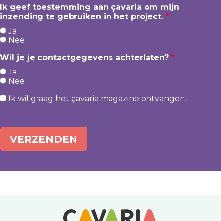
Ik geef toestemming aan çavaria om mijn
inzending te gebruiken in het project.
Ja
Nee
Wil je je contactgegevens achterlaten?
Ja
Nee
Ik wil graag het çavaria magazine ontvangen.