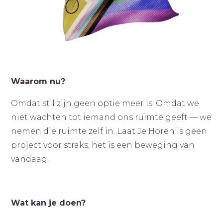
Waarom nu?
Omdat stil zijn geen optie meer is. Omdat we
niet wachten tot iemand ons ruimte geeft — we
nemen die ruimte zelf in. Laat Je Horen is geen
project voor straks, het is een beweging van
vandaag.
Wat kan je doen?