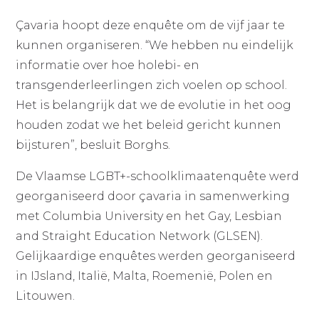
Çavaria hoopt deze enquête om de vijf jaar te
kunnen organiseren. “We hebben nu eindelijk
informatie over hoe holebi- en
transgenderleerlingen zich voelen op school.
Het is belangrijk dat we de evolutie in het oog
houden zodat we het beleid gericht kunnen
bijsturen”, besluit Borghs.
De Vlaamse LGBT+-schoolklimaatenquête werd
georganiseerd door çavaria in samenwerking
met Columbia University en het Gay, Lesbian
and Straight Education Network (GLSEN).
Gelijkaardige enquêtes werden georganiseerd
in IJsland, Italië, Malta, Roemenië, Polen en
Litouwen.