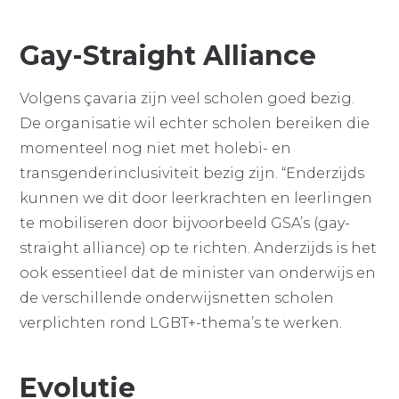
Gay-Straight Alliance
Volgens çavaria zijn veel scholen goed bezig.
De organisatie wil echter scholen bereiken die
momenteel nog niet met holebi- en
transgenderinclusiviteit bezig zijn. “Enderzijds
kunnen we dit door leerkrachten en leerlingen
te mobiliseren door bijvoorbeeld GSA’s (gay-
straight alliance) op te richten. Anderzijds is het
ook essentieel dat de minister van onderwijs en
de verschillende onderwijsnetten scholen
verplichten rond LGBT+-thema’s te werken.
Evolutie