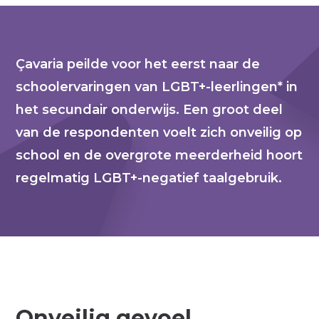
Çavaria peilde voor het eerst naar de
schoolervaringen van LGBT+-leerlingen* in
het secundair onderwijs. Een groot deel
van de respondenten voelt zich onveilig op
school en de overgrote meerderheid hoort
regelmatig LGBT+-negatief taalgebruik.
Onveilig gevoel