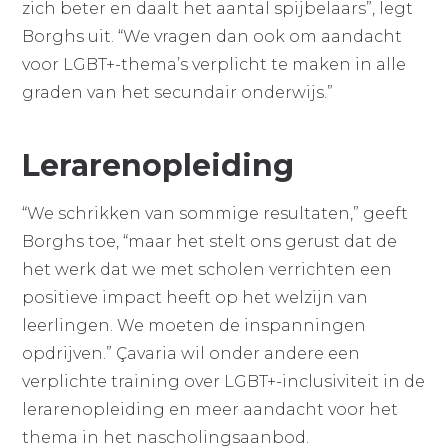
zich beter en daalt het aantal spijbelaars”, legt
Borghs uit. “We vragen dan ook om aandacht
voor LGBT+-thema’s verplicht te maken in alle
graden van het secundair onderwijs.”
Lerarenopleiding
“We schrikken van sommige resultaten,” geeft
Borghs toe, “maar het stelt ons gerust dat de
het werk dat we met scholen verrichten een
positieve impact heeft op het welzijn van
leerlingen. We moeten de inspanningen
opdrijven.” Çavaria wil onder andere een
verplichte training over LGBT+-inclusiviteit in de
lerarenopleiding en meer aandacht voor het
thema in het nascholingsaanbod.