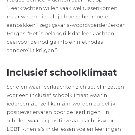
“Leerkrachten willen vaak wel tussenkomen,
maar weten niet altijd hoe ze het moeten
aanpakken”, zegt çavaria-woordvoerder Jeroen
Borghs. “Het is belangrijk dat leerkrachten
daarvoor de nodige info en methodes
aangereikt krijgen.”
Inclusief schoolklimaat
Scholen waar leerkrachten zich actief inzetten
voor een inclusief schoolklimaat waarin
iedereen zichzelf kan zijn, worden duidelijk
positiever ervaren door de leerlingen. “In
scholen waar er positieve aandacht is voor
LGBT+-thema’s in de lessen voelen leerlingen