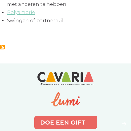
met anderen te hebben.
Polyamorie
Swingen of partnerruil.
DOE EEN GIFT