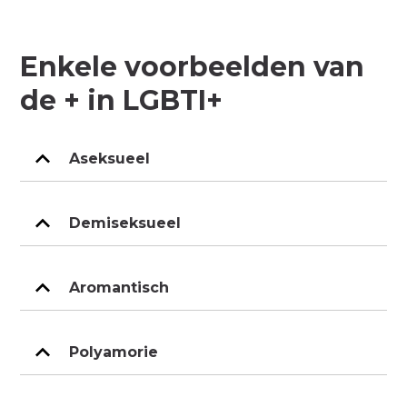
Enkele voorbeelden van
de + in LGBTI+
Aseksueel
Demiseksueel
Aromantisch
Polyamorie